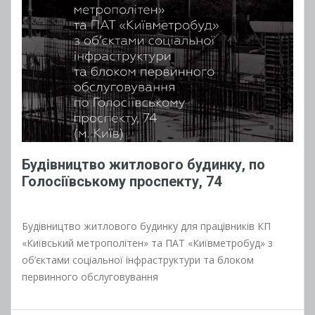
Будівництво житлового будинку, по
Голосіївському проспекту, 74
Будівництво житлового будинку для працівників КП
«Київський метрополітен» та ПАТ «Київметробуд» з
об’єктами соціальної інфраструктури та блоком
первинного обслуговування