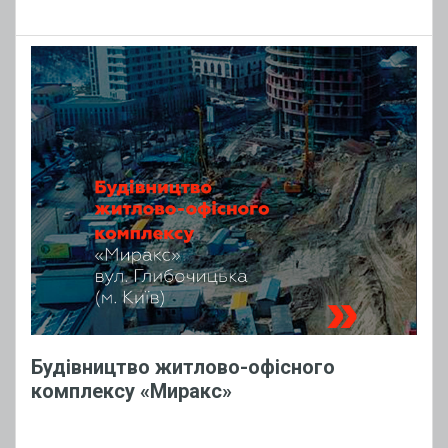
Будівництво житлово-офісного
комплексу «Миракс»