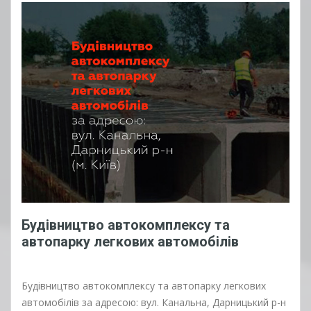
Будівництво автокомплексу та
автопарку легкових автомобілів
Будівництво автокомплексу та автопарку легкових
автомобілів за адресою: вул. Канальна, Дарницький р-н