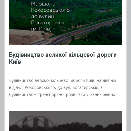
Будівництво великої кільцевої дороги
Київ
Будівництво великої кільцевої дороги Київ, на ділянці
від вул. Рокосовського, до вул. Богатирській, з
будівництвом транспортної розв'язки у різних рівнях