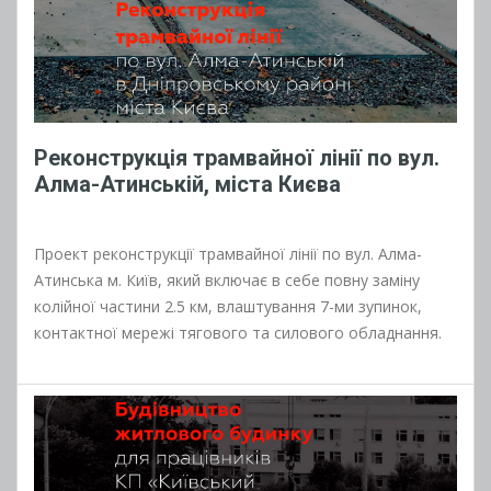
Реконструкція трамвайної лінії по вул.
Алма-Атинській, міста Києва
Проект реконструкції трамвайної лінії по вул. Алма-
Атинська м. Київ, який включає в себе повну заміну
колійної частини 2.5 км, влаштування 7-ми зупинок,
контактної мережі тягового та силового обладнання.