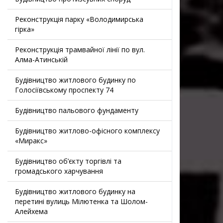
Реконструкція парку «Володимирська
гірка»
Реконструкція трамвайної лінії по вул.
Алма-Атинській
Будівництво житлового будинку по
Голосіївському проспекту 74
Будівництво пальового фундаменту
Будівництво житлово-офісного комплексу
«Миракс»
Будівництво об’єкту торгівлі та
громадського харчування
Будівництво житлового будинку на
перетині вулиць Мілютенка та Шолом-
Алейхема