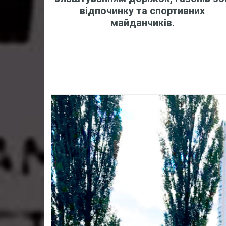
відпочинку та спортивних
майданчиків.