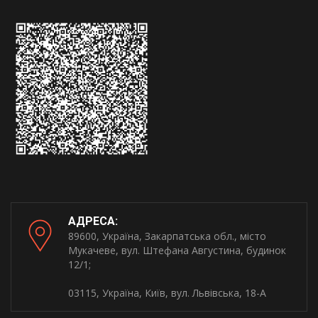
АДРЕСА:
89600, Україна, Закарпатська обл., місто
Мукачеве, вул. Штефана Августина, будинок
12/1;
03115, Україна, Київ, вул. Львівська, 18-А