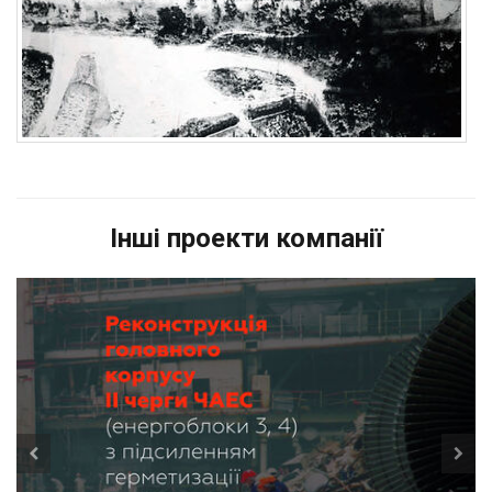
Інші проекти компанії