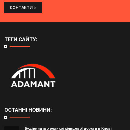
КОНТАКТИ
ТЕГИ САЙТУ:
ОСТАННІ НОВИНИ:
Будівництво великої кільцевої дороги в Києві