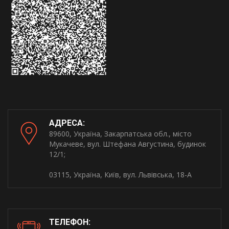
АДРЕСА:
89600, Україна, Закарпатська обл., місто
Мукачеве, вул. Штефана Августина, будинок
12/1;
03115, Україна, Київ, вул. Львівська, 18-А
ТЕЛЕФОН: