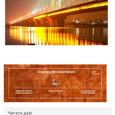
Читати далі