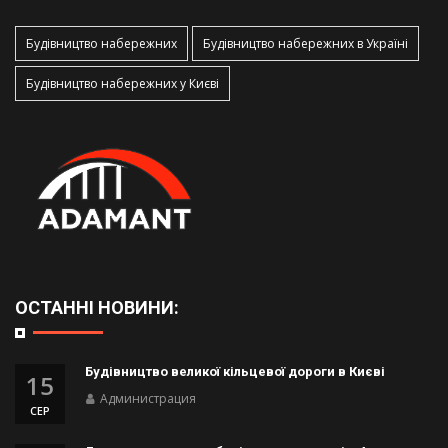
Будівництво набережних
Будівництво набережних в Україні
Будівництво набережних у Києві
ОСТАННІ НОВИНИ:
Будівництво великої кільцевої дороги в Києві
15
Администрация
СЕР