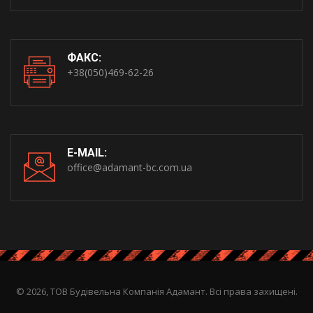
ФАКС:
+38(050)469-62-26
E-MAIL:
office@adamant-bc.com.ua
© 2026, ТОВ Будівельна Компанія Адамант. Всі права захищені.