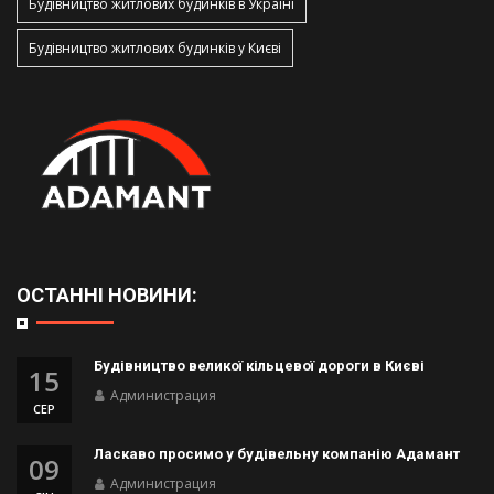
Будівництво житлових будинків в Україні
Будівництво житлових будинків у Києві
ОСТАННІ НОВИНИ:
Будівництво великої кільцевої дороги в Києві
15
Администрация
СЕР
Ласкаво просимо у будівельну компанію Адамант
09
Администрация