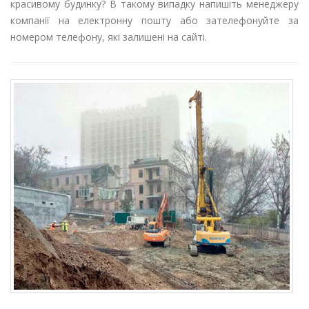
красивому будинку? В такому випадку напишіть менеджеру
компанії на електронну пошту або зателефонуйте за
номером телефону, які залишені на сайті.