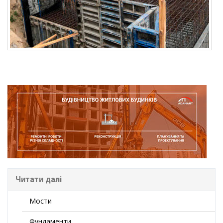
Читати далі
Мости
Фундаменти