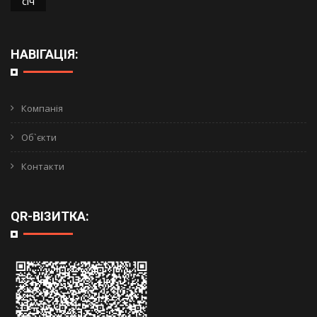
СІЧ
НАВІГАЦІЯ:
Компанія
Об`єкти
Контакти
QR-ВІЗИТКА: