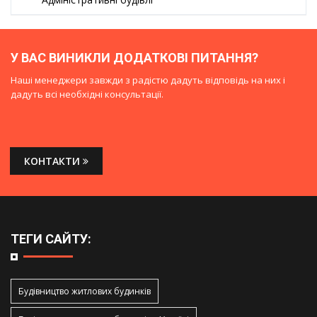
У ВАС ВИНИКЛИ ДОДАТКОВІ ПИТАННЯ?
Наші менеджери завжди з радістю дадуть відповідь на них і
дадуть всі необхідні консультації.
КОНТАКТИ
ТЕГИ САЙТУ:
Будівництво житлових будинків